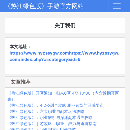
《热江绿色版》手游官方网站
关于我们
本文地址：
https://www.hyzssygw.comhttps://www.hyzssygw.
com/index.php?c=category&id=9
文章推荐
《热江绿色版》开区通知：归来6区 4/7 10:00（内含近期开区
表）
《热江绿色版》：4.2公测全攻略 职业选型与开荒要点
《热江绿色版》：六大职业与副本玩法攻略
《热江绿色版》：职业解析与深渊副本通关攻略
《热江绿色版》手游攻略：职业、战力与避坑指南
《热江绿色版》：职业副本机甲全攻略